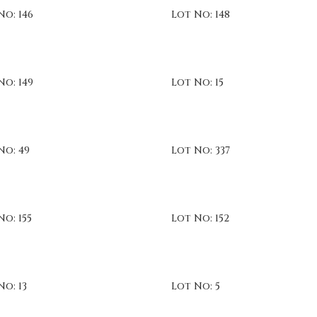
No: 146
Lot No: 148
No: 149
Lot No: 15
No: 49
Lot No: 337
No: 155
Lot No: 152
No: 13
Lot No: 5