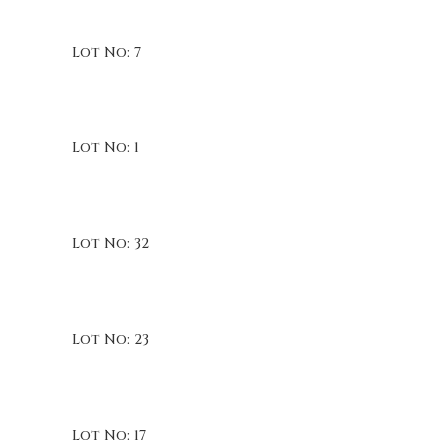
Lot No: 7
Lot No: 1
Lot No: 32
Lot No: 23
Lot No: 17