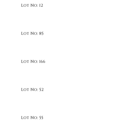
Lot No: 12
Lot No: 85
Lot No: 166
Lot No: 52
Lot No: 55