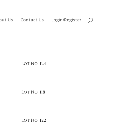
out Us
Contact Us
Login/Register
Lot No: 124
Lot No: 118
Lot No: 122