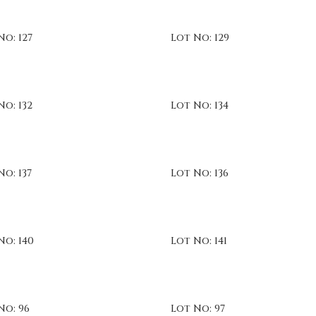
No: 127
Lot No: 129
No: 132
Lot No: 134
No: 137
Lot No: 136
No: 140
Lot No: 141
No: 96
Lot No: 97