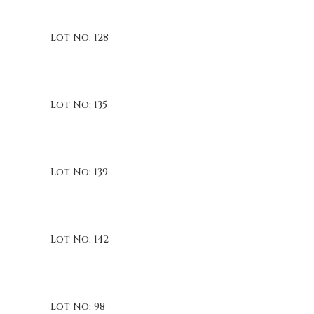
Lot No: 128
Lot No: 135
Lot No: 139
Lot No: 142
Lot No: 98