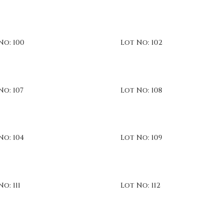
No: 100
Lot No: 102
No: 107
Lot No: 108
No: 104
Lot No: 109
o: 111
Lot No: 112