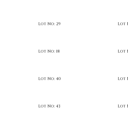
Lot No: 29
Lot 
Lot No: 18
Lot 
Lot No: 40
Lot 
Lot No: 43
Lot 