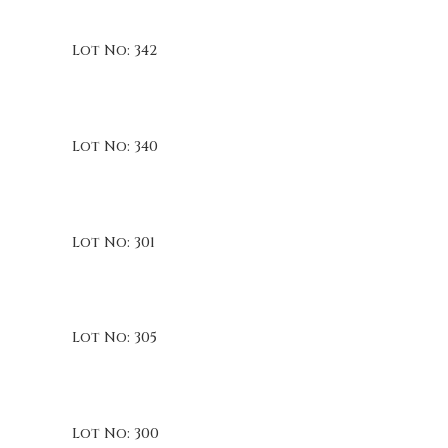
Lot No: 342
Lot No: 340
Lot No: 301
Lot No: 305
Lot No: 300