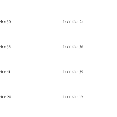
No: 30
Lot No: 24
No: 38
Lot No: 36
No: 41
Lot No: 39
No: 20
Lot No: 19